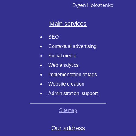
Evgen Holostenko
Main services
SEO
Contextual advertising
Social media
Web analytics
Implementation of tags
Website creation
Administration, support
Sitemap
Our address