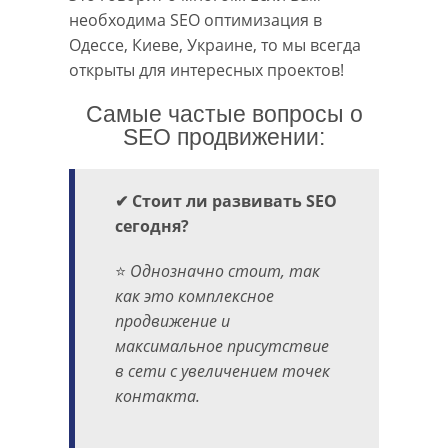
необходима SEO оптимизация в
Одессе, Киеве, Украине, то мы всегда
открыты для интересных проектов!
Самые частые вопросы о
SEO продвижении:
✔ Стоит ли развивать SEO
сегодня?
⭐
Однозначно стоит, так
как это комплексное
продвижение и
максимальное присутствие
в сети с увеличением точек
контакта.