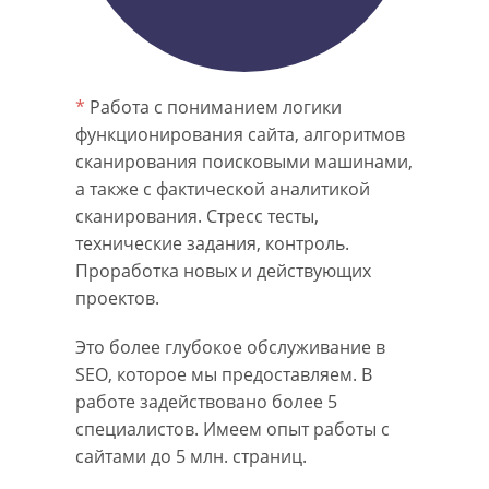
*
Работа с пониманием логики
функционирования сайта, алгоритмов
сканирования поисковыми машинами,
а также с фактической аналитикой
сканирования. Стресс тесты,
технические задания, контроль.
Проработка новых и действующих
проектов.
Это более глубокое обслуживание в
SEO, которое мы предоставляем. В
работе задействовано более 5
специалистов. Имеем опыт работы с
сайтами до 5 млн. страниц.