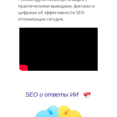
практическими выводами, фактами и
цифрами об эффективности SEO-
оптимизации сегодня.
SEO и ответы ИИ