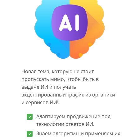
Новая тема, которую не стоит
пропускать мимо, чтобы быть в
выдаче ИИ и получать
акцентированный трафик из органики
и сервисов ИИ!
Адаптируем продвижение под
технологии ответов ИИ.
Знаем алгоритмы и применяем их