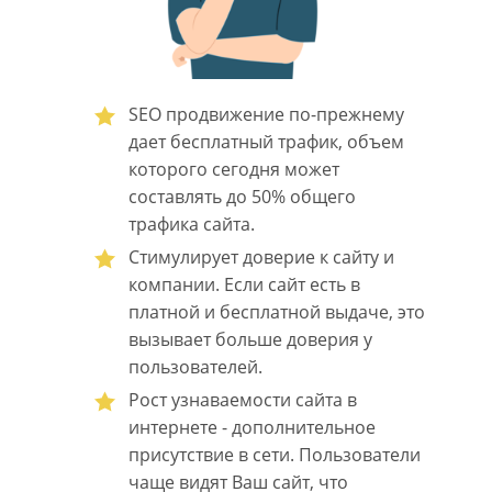
SEO продвижение по-прежнему
дает бесплатный трафик, объем
которого сегодня может
составлять до 50% общего
трафика сайта.
Стимулирует доверие к сайту и
компании. Если сайт есть в
платной и бесплатной выдаче, это
вызывает больше доверия у
пользователей.
Рост узнаваемости сайта в
интернете - дополнительное
присутствие в сети. Пользователи
чаще видят Ваш сайт, что