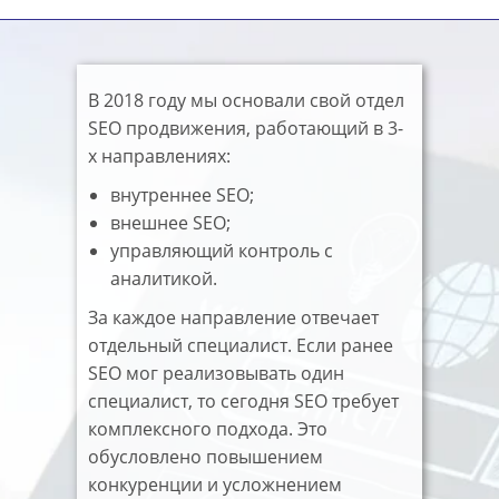
В 2018 году мы основали свой отдел
SEO продвижения, работающий в 3-
х направлениях:
внутреннее SEO;
внешнее SEO;
управляющий контроль с
аналитикой.
За каждое направление отвечает
отдельный специалист. Если ранее
SEO мог реализовывать один
специалист, то сегодня SEO требует
комплексного подхода. Это
обусловлено повышением
конкуренции и усложнением