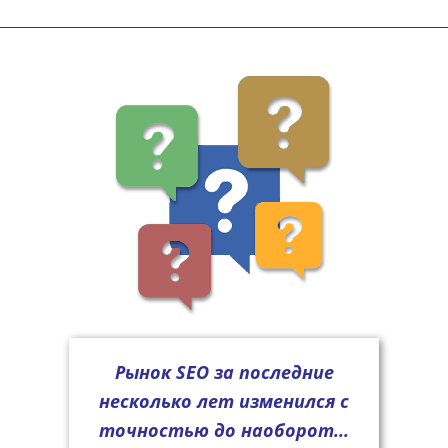
Рынок SEO за последние
несколько лет изменился с
точностью до наоборот...