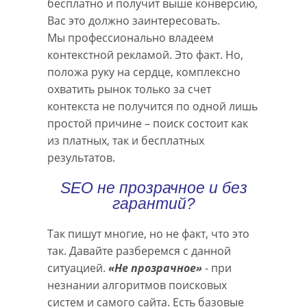
бесплатно и получит выше конверсию,
Вас это должно заинтересовать.
Мы профессионально владеем
контекстной рекламой. Это факт. Но,
положа руку на сердце, комплексно
охватить рынок только за счет
контекста не получится по одной лишь
простой причине – поиск состоит как
из платных, так и бесплатных
результатов.
SEO не прозрачное и без
гарантий?
Так пишут многие, но не факт, что это
так. Давайте разберемся с данной
ситуацией.
«Не прозрачное»
- при
незнании алгоритмов поисковых
систем и самого сайта. Есть базовые