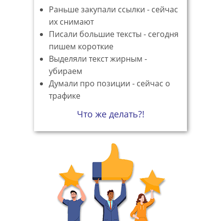
Раньше закупали ссылки - сейчас
их снимают
Писали большие тексты - сегодня
пишем короткие
Выделяли текст жирным -
убираем
Думали про позиции - сейчас о
трафике
Что же делать?!