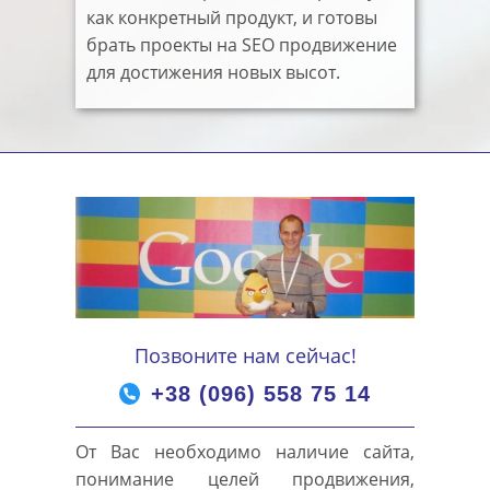
как конкретный продукт, и готовы
брать проекты на SEO продвижение
для достижения новых высот.
Позвоните нам сейчас!
+38 (096) 558 75 14
От Вас необходимо наличие сайта,
понимание целей продвижения,