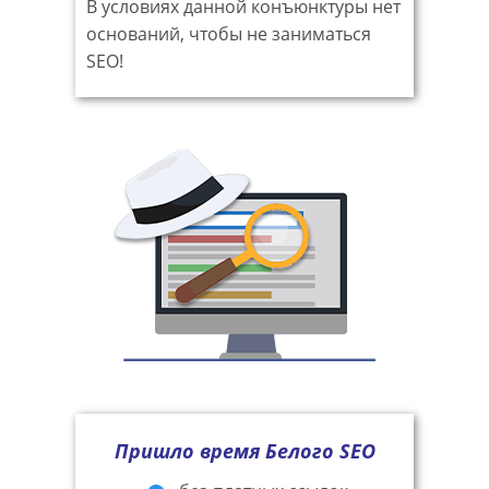
В условиях данной конъюнктуры нет
оснований, чтобы не заниматься
SEO!
Пришло время Белого SEO