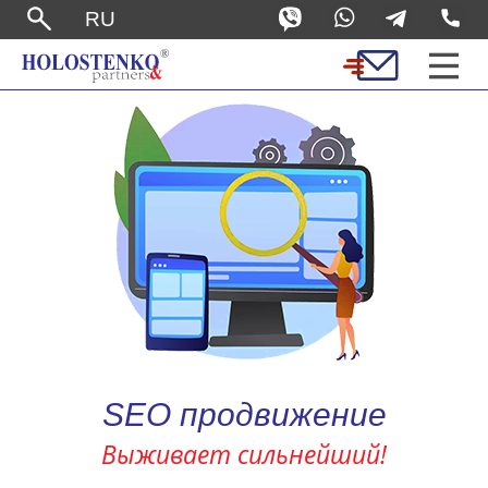
RU
SEO продвижение
Выживает сильнейший!