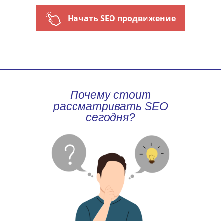
Начать SEO продвижение
Почему стоит
рассматривать SEO
сегодня?