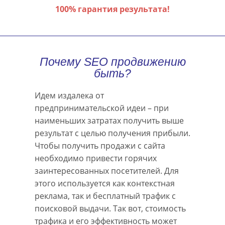
100% гарантия результата!
Почему SEO продвижению
быть?
Идем издалека от
предпринимательской идеи – при
наименьших затратах получить выше
результат с целью получения прибыли.
Чтобы получить продажи с сайта
необходимо привести горячих
заинтересованных посетителей. Для
этого используется как контекстная
реклама, так и бесплатный трафик с
поисковой выдачи. Так вот, стоимость
трафика и его эффективность может