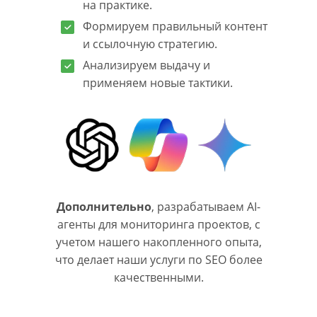
на практике.
Формируем правильный контент
и ссылочную стратегию.
Анализируем выдачу и
применяем новые тактики.
Дополнительно
, разрабатываем AI-
агенты для мониторинга проектов, с
учетом нашего накопленного опыта,
что делает наши услуги по SEO более
качественными.