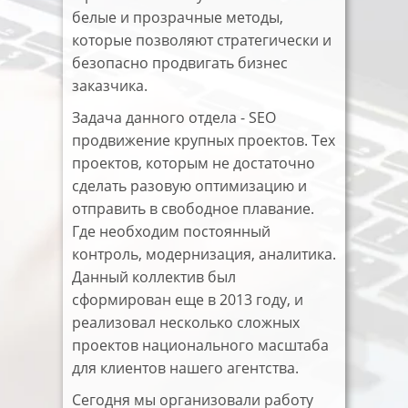
белые и прозрачные методы,
которые позволяют стратегически и
безопасно продвигать бизнес
заказчика.
Задача данного отдела - SEO
продвижение крупных проектов. Тех
проектов, которым не достаточно
сделать разовую оптимизацию и
отправить в свободное плавание.
Где необходим постоянный
контроль, модернизация, аналитика.
Данный коллектив был
сформирован еще в 2013 году, и
реализовал несколько сложных
проектов национального масштаба
для клиентов нашего агентства.
Сегодня мы организовали работу