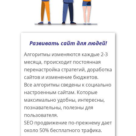
Развивать сайт для людей!
Алгоритмы изменяются каждые 2-3
месяца, происходит постоянная
перенастройка стратегий, доработка
сайтов и изменение бюджетов.
Все алгоритмы сведены к социально
настроенным сайтам. Которые
максимально удобны, интересны,
познавательны, полезны для
пользователя.
SEO продвижение по-прежнему дает
около 50% бесплатного трафика.