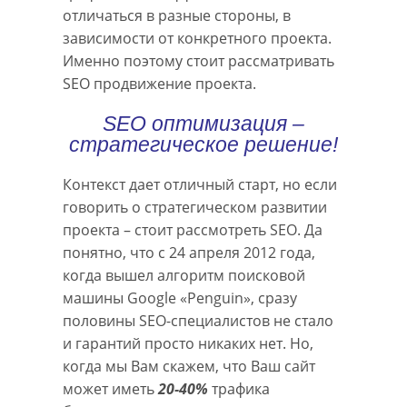
отличаться в разные стороны, в
зависимости от конкретного проекта.
Именно поэтому стоит рассматривать
SEO продвижение проекта.
SEO оптимизация –
стратегическое решение!
Контекст дает отличный старт, но если
говорить о стратегическом развитии
проекта – стоит рассмотреть SEO. Да
понятно, что с 24 апреля 2012 года,
когда вышел алгоритм поисковой
машины Google «Penguin», сразу
половины SEO-специалистов не стало
и гарантий просто никаких нет. Но,
когда мы Вам скажем, что Ваш сайт
может иметь
20-40%
трафика