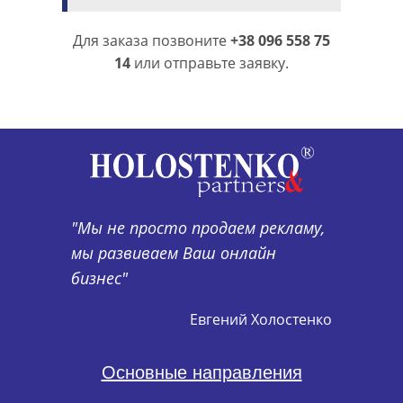
Для заказа позвоните
+38 096 558 75
14
или отправьте заявку.
"Мы не просто продаем рекламу,
мы развиваем Ваш онлайн
бизнес"
Евгений Холостенко
Основные направления