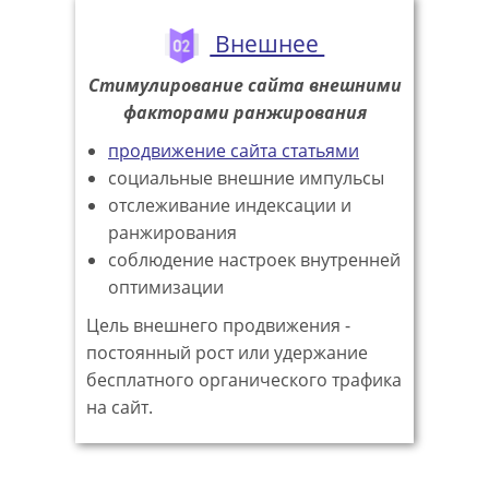
Внешнее
Стимулирование сайта внешними
факторами ранжирования
продвижение сайта статьями
социальные внешние импульсы
отслеживание индексации и
ранжирования
соблюдение настроек внутренней
оптимизации
Цель внешнего продвижения -
постоянный рост или удержание
бесплатного органического трафика
на сайт.