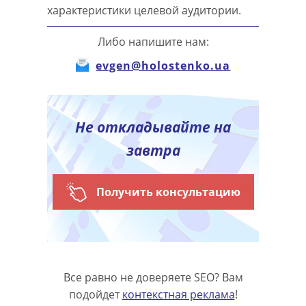
характеристики целевой аудитории.
Либо напишите нам:
evgen@holostenko.ua
Не откладывайте на
завтра
Получить консультацию
Все равно не доверяете SEO? Вам
подойдет
контекстная реклама
!