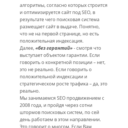
алгоритмы, согласно которых строится
и оптимизируется сайт под SEO, в
результате чего поисковая система
размещает сайт в выдаче. Понятно,
что не на первой странице, но есть
положительная индексация.
Далее,
«без гарантий»
- смотря что
выступает объектом гарантии. Если
говорить о конкретной позиции – нет,
это не реально. Если говорить о
положительной индексации и
стратегическом росте трафика – да, это
реально.
Мы занимаемся SEO продвижением с
2008 года, и пройдя через сотни
штормов поисковых систем, по сей
день работаем в этом направлении.
Это говорит о многом. Если Вам