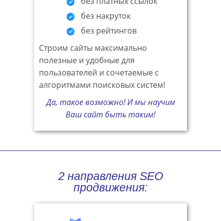
без платных ссылок
без накруток
без рейтингов
Строим сайты максимально
полезные и удобные для
пользователей и сочетаемые с
алгоритмами поисковых систем!
Да, такое возможно! И мы научим
Ваш сайт быть таким!
2 направления SEO
продвижения: