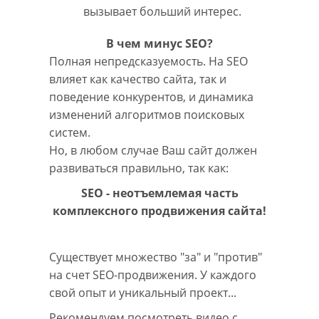
вызывает больший интерес.
В чем минус SEO?
Полная непредсказуемость. На SEO
влияет как качество сайта, так и
поведение конкурентов, и динамика
изменений алгоритмов поисковых
систем.
Но, в любом случае Ваш сайт должен
развиваться правильно, так как:
SEO - неотъемлемая часть
комплексного продвижения сайта!
Существует множество "за" и "против"
на счет SEO-продвижения. У каждого
свой опыт и уникальный проект...
Рекомендуем посмотреть видео с