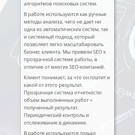
алгоритмов поисковых систем.
В работе используются как ручные
методы анализа, чего не дает ни
одна из автоматических систем, так
и системный подход, который
позволяет легко масштабировать
бизнес клиента. Мы привели SEO к
прозрачной системе работы, в
отличие от многих SEO-компаний.
Клиент понимает, за что он платит и
какой от этого результат.
Прозрачная система отчетности:
объем выполненных работ +
полученный результат.
Периодический контроль и
отслеживание в динамике.
В работе используются только