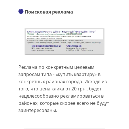
➊
Поисковая реклама
Реклама по конкретным целевым
запросам типа - «купить квартиру» в
конкретных районах города. Исходя из
того, что цена клика от 20 грн., будет
нецелесообразно рекламироваться в
районах, которые скорее всего не будут
заинтересованы.