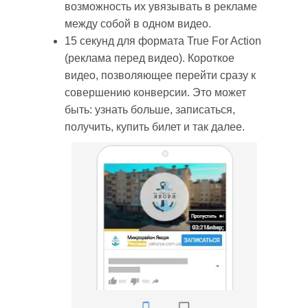
возможность их увязывать в рекламе
между собой в одном видео.
15 секунд для формата True For Action
(реклама перед видео). Короткое
видео, позволяющее перейти сразу к
совершению конверсии. Это может
быть: узнать больше, записаться,
получить, купить билет и так далее.