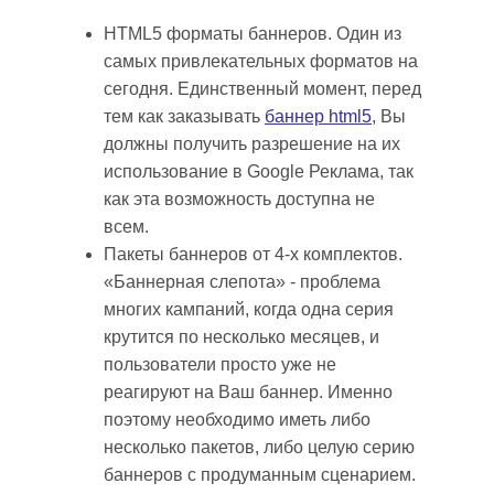
HTML5 форматы баннеров. Один из
самых привлекательных форматов на
сегодня. Единственный момент, перед
тем как заказывать
баннер html5
, Вы
должны получить разрешение на их
использование в Google Реклама, так
как эта возможность доступна не
всем.
Пакеты баннеров от 4-х комплектов.
«Баннерная слепота» - проблема
многих кампаний, когда одна серия
крутится по несколько месяцев, и
пользователи просто уже не
реагируют на Ваш баннер. Именно
поэтому необходимо иметь либо
несколько пакетов, либо целую серию
баннеров с продуманным сценарием.