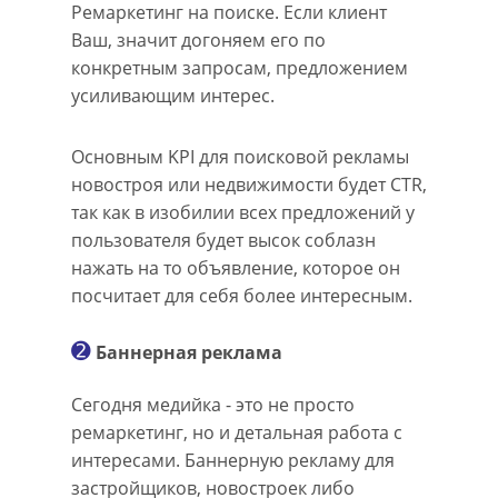
Ремаркетинг на поиске. Если клиент
Ваш, значит догоняем его по
конкретным запросам, предложением
усиливающим интерес.
Основным KPI для поисковой рекламы
новостроя или недвижимости будет CTR,
так как в изобилии всех предложений у
пользователя будет высок соблазн
нажать на то объявление, которое он
посчитает для себя более интересным.
➋
Баннерная реклама
Сегодня медийка - это не просто
ремаркетинг, но и детальная работа с
интересами. Баннерную рекламу для
застройщиков, новостроек либо