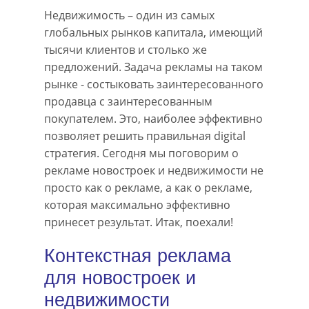
Недвижимость – один из самых
глобальных рынков капитала, имеющий
тысячи клиентов и столько же
предложений. Задача рекламы на таком
рынке - состыковать заинтересованного
продавца с заинтересованным
покупателем. Это, наиболее эффективно
позволяет решить правильная digital
стратегия. Сегодня мы поговорим о
рекламе новостроек и недвижимости не
просто как о рекламе, а как о рекламе,
которая максимально эффективно
принесет результат. Итак, поехали!
Контекстная реклама
для новостроек и
недвижимости