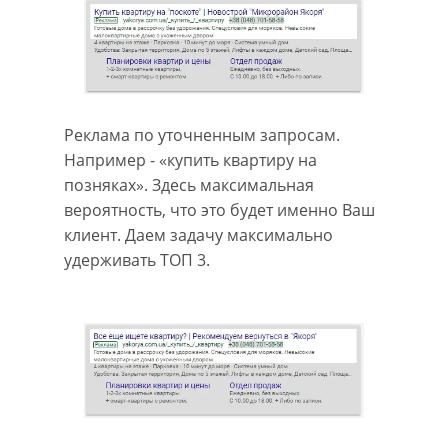
Реклама по уточненным запросам.
Например - «купить квартиру на
позняках». Здесь максимальная
вероятность, что это будет именно Ваш
клиент. Даем задачу максимально
удерживать ТОП 3.