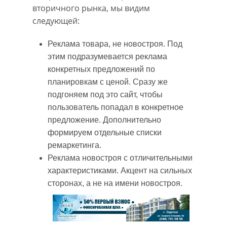
вторичного рынка, мы видим
следующей:
Реклама товара, не новостроя. Под
этим подразумевается реклама
конкретных предложений по
планировкам с ценой. Сразу же
подгоняем под это сайт, чтобы
пользователь попадал в конкретное
предложение. Дополнительно
формируем отдельные списки
ремаркетинга.
Реклама новостроя с отличительными
характеристиками. Акцент на сильных
сторонах, а не на имени новостроя.