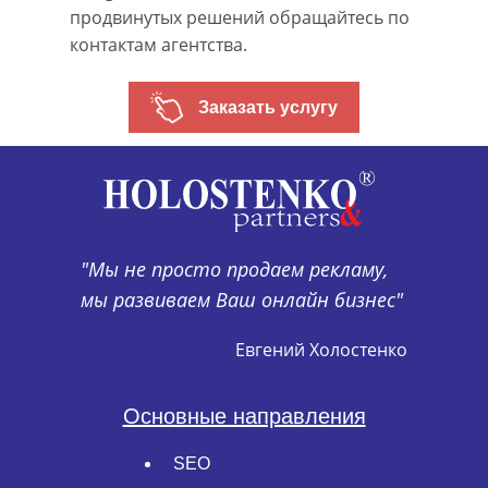
продвинутых решений обращайтесь по
контактам агентства.
Заказать услугу
"Мы не просто продаем рекламу,
мы развиваем Ваш онлайн бизнес"
Евгений Холостенко
Основные направления
SEO