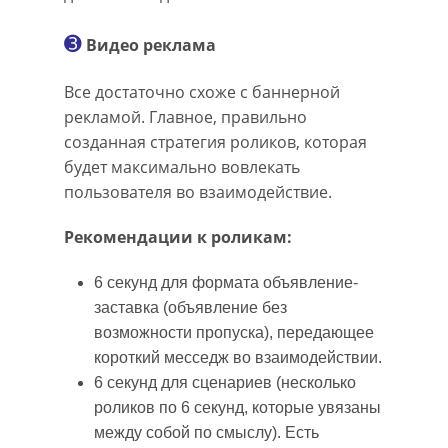
➌
Видео реклама
Все достаточно схоже с баннерной
рекламой. Главное, правильно
созданная стратегия роликов, которая
будет максимально вовлекать
пользователя во взаимодействие.
Рекомендации к роликам:
6 секунд для формата объявление-
заставка (объявление без
возможности пропуска), передающее
короткий месседж во взаимодействии.
6 секунд для сценариев (несколько
роликов по 6 секунд, которые увязаны
между собой по смыслу). Есть