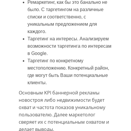
Ремаркетинг, как бы это банально не
было. С таргетингом на различные
списки и соответственно, с
уникальным предложением для
каждого.
Таргетинг на интересы. Анализируем
возможности таргетинга по интересам
в Google.
Таргетинг по конкретному
местоположению. Конкретный район,
где могут быть Ваши потенциальные
клиенты.
Основным KPI баннерной рекламы
новостроя либо недвижимости будет
охват и частота показов уникальному
пользователю. Далее маркетолог
сверяет их с потенциальным охватом и
делает выводы.