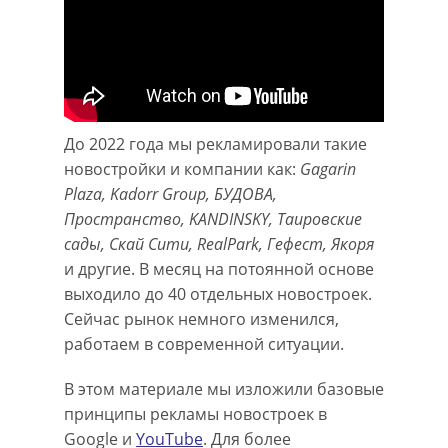
До 2022 года мы рекламировали такие
новостройки и компании как:
Gagarin
Plaza, Kadorr Group, БУДОВА,
Пространство, KANDINSKY, Таировские
сады, Скай Сити, RealPark, Гефест, Якоря
и другие. В месяц на потоянной основе
выходило до 40 отдельных новостроек.
Сейчас рынок немного изменился,
работаем в современной ситуации.
В этом материале мы изложили базовые
принципы рекламы новостроек в
Google и
YouTube
. Для более