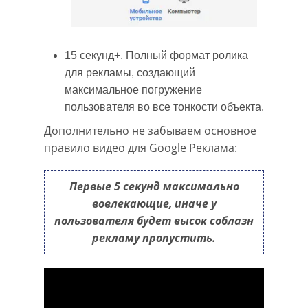
15 секунд+. Полный формат ролика
для рекламы, создающий
максимальное погружение
пользователя во все тонкости объекта.
Дополнительно не забываем основное
правило видео для Google Реклама:
Первые 5 секунд максимально
вовлекающие, иначе у
пользователя будет высок соблазн
рекламу пропустить.