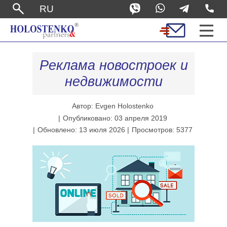
RU
Реклама новостроек и
недвижимости
Автор: Evgen Holostenko
Опубликовано: 03 апреля 2019
Обновлено: 13 июля 2026
Просмотров: 5377