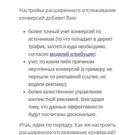
Настройка расширенного отслеживания
конверсий добавит Вам:
более точный учет конверсий по
источникам (то что попадает в директ
трафик, зачтется куда необходимо,
согласно
моделей атрибуции
);
учет, по каким либо причинам
неучтенных конверсий (к примеру, не
перешли по рекламной ссылке, но
видели рекламу);
более качественное управление
контекстной рекламой, благодаря
тому, что данные эффективности
будут посчитаны досконально.
Итак, идем по порядку. Как же настроить
расширенное отслеживание конверсий?