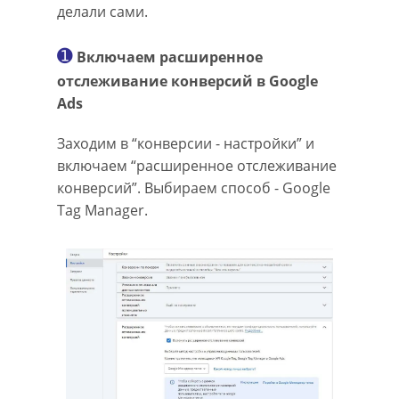
делали сами.
➊
Включаем расширенное
отслеживание конверсий в Google
Ads
Заходим в “конверсии - настройки” и
включаем “расширенное отслеживание
конверсий”. Выбираем способ - Google
Tag Manager.