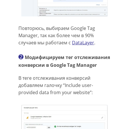
Повторюсь, выбираем Google Tag
Manager, так как более чем в 90%
случаев мы работаем с
DataLayer
.
➋
Модифицируем тег отслеживания
конверсии в Google Tag Manager
В теге отслеживания конверсий
добавляем галочку “Include user-
provided data from your website”: