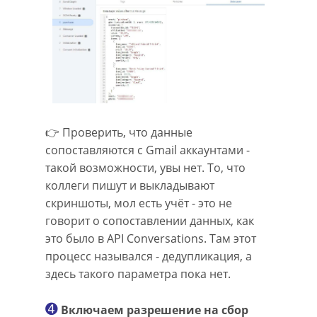
👉 Проверить, что данные
сопоставляются с Gmail аккаунтами -
такой возможности, увы нет. То, что
коллеги пишут и выкладывают
скриншоты, мол есть учёт - это не
говорит о сопоставлении данных, как
это было в API Conversations. Там этот
процесс назывался - дедупликация, а
здесь такого параметра пока нет.
➍
Включаем разрешение на сбор