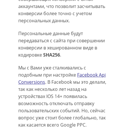
аккаунтами, что позволит засчитывать
конверсии более точно с учетом
персональных данных.
Персональные данные будут
передаваться с сайта при совершении
конверсии в хешированном виде в
кодировке
SHA256
.
Мы с Вами уже сталкивались с
подобным при настройке
Facebook Api
Conversions
. В Facebook мы это делали,
так как несколько лет назад на
устройствах IOS 14+ появилась
возможность отключать отправку
пользовательских событий. Но, сейчас
вопрос уже стоит более глобально, так
как касается всего Google PPC.