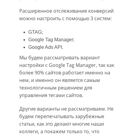
Расширенное отслеживание конверсий
можно настроить с помощью 3 систем:
GTAG;
Google Tag Manager;
Google Ads API.
Мы будем рассматривать вариант
настройки с Google Tag Manager, так как
более 90% сайтов работает именно на
нем, и именно он является самым
технологичным решением для
управления тегами сайтов.
Другие варианты не рассматриваем. Не
будем перепечатывать зарубежные
статьи, как это делают многие наши
коллеги, а покажем только то, что