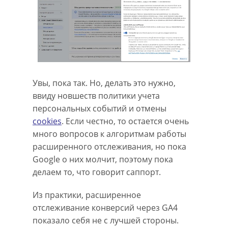
Увы, пока так. Но, делать это нужно,
ввиду новшеств политики учета
персональных событий и отмены
cookies
. Если честно, то остается очень
много вопросов к алгоритмам работы
расширенного отслеживания, но пока
Google о них молчит, поэтому пока
делаем то, что говорит саппорт.
Из практики, расширенное
отслеживание конверсий через GA4
показало себя не с лучшей стороны.