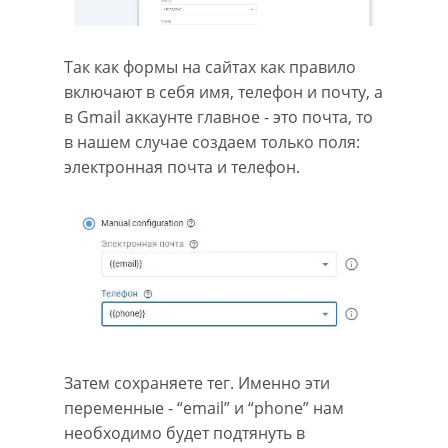
Так как формы на сайтах как правило
включают в себя имя, телефон и почту, а
в Gmail аккаунте главное - это почта, то
в нашем случае создаем только поля:
электронная почта и телефон.
Затем сохраняете тег. Именно эти
переменные - “email” и “phone” нам
необходимо будет подтянуть в