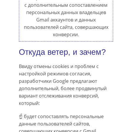
с дополнительным сопоставлением
персональных данных владельцев
Gmail аккаунтов и данных
пользователей сайта, совершающих
конверсии.
Откуда ветер, и зачем?
Ввиду отмены cookies и проблем с
настройкой режимов согласия,
разработчики Google предлагают
дополнительный, более продвинутый
вариант отслеживания конверсий,
который:
☝ будет сопоставлять персональные
данные пользователей сайтов,
совершающих конверсии с Gmail