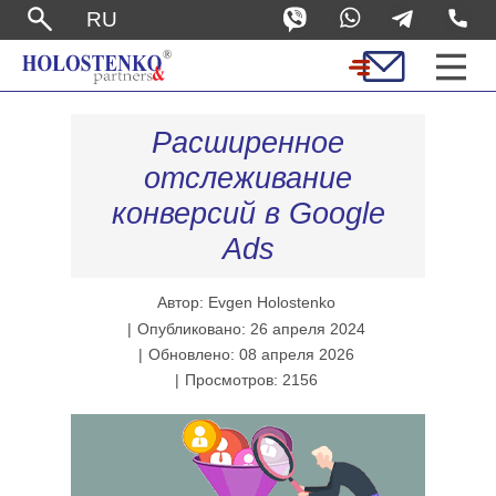
RU
Расширенное
отслеживание
конверсий в Google
Ads
Автор: Evgen Holostenko
Опубликовано: 26 апреля 2024
Обновлено: 08 апреля 2026
Просмотров: 2156