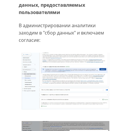
данных, предоставляемых
пользователями
В администрировании аналитики
заходим в "сбор данных" и включаем
согласие: