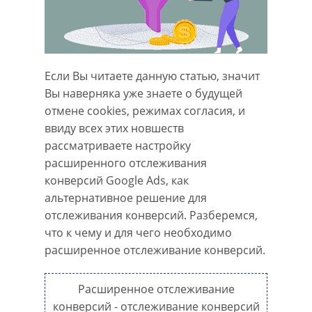
Если Вы читаете данную статью, значит
Вы наверняка уже знаете о будущей
отмене cookies, режимах согласия, и
ввиду всех этих новшеств
рассматриваете настройку
расширенного отслеживания
конверсий Google Ads, как
альтернативное решение для
отслеживания конверсий. Разберемся,
что к чему и для чего необходимо
расширенное отслеживание конверсий.
Расширенное отслеживание
конверсий - отслеживание конверсий