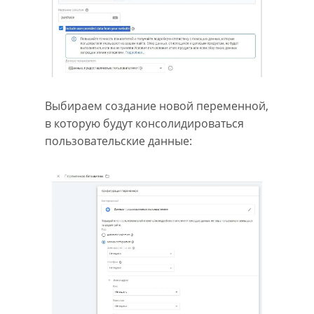
Выбираем создание новой переменной,
в которую будут консолидироваться
пользовательские данные: