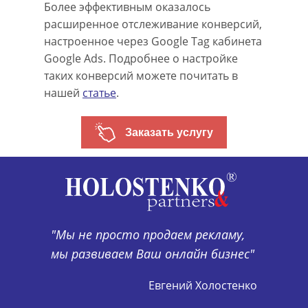
Более эффективным оказалось
расширенное отслеживание конверсий,
настроенное через Google Tag кабинета
Google Ads. Подробнее о настройке
таких конверсий можете почитать в
нашей
статье
.
Заказать услугу
"Мы не просто продаем рекламу,
мы развиваем Ваш онлайн бизнес"
Евгений Холостенко