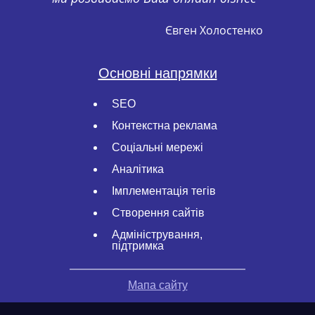
Євген Холостенко
Основні напрямки
SEO
Контекстна реклама
Соціальні мережі
Аналітика
Імплементація тегів
Створення сайтів
Адміністрування,
підтримка
Мапа сайту