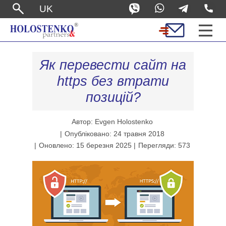
UK
Як перевести сайт на
https без втрати
позицій?
Автор: Evgen Holostenko
Опубліковано: 24 травня 2018
Оновлено: 15 березня 2025
Перегляди: 573