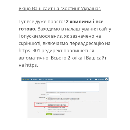
Якщо Ваш сайт на "Хостинг Україна".
Тут все дуже просто!
2 хвилини і все
готово.
Заходимо в налаштування сайту
і опускаємося вниз, як зазначено на
скріншоті, включаємо переадресацію на
https. 301 редирект пропишеться
автоматично. Всього 2 кліка і Ваш сайт
на https.