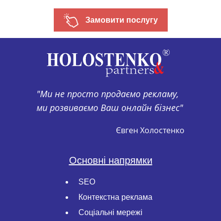
Замовити послугу
"Ми не просто продаємо рекламу,
ми розвиваємо Ваш онлайн бізнес"
Євген Холостенко
Основні напрямки
SEO
Контекстна реклама
Соціальні мережі